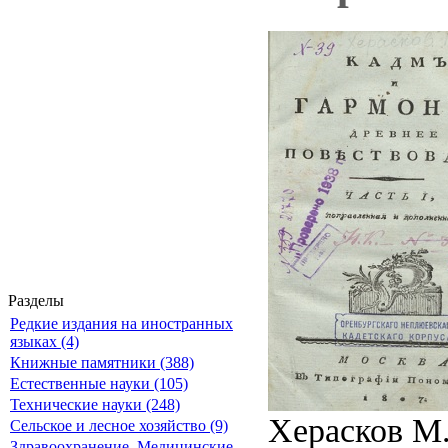
Разделы
Редкие издания на иностранных
языках (4)
Книжные памятники (388)
Естественные науки (105)
Технические науки (248)
Херасков М.
Сельское и лесное хозяйство (9)
Здравоохранение. Медицинские