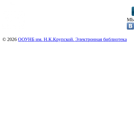
МЫ
© 2026
ООУНБ им. Н.К.Крупской. Электронная библиотека