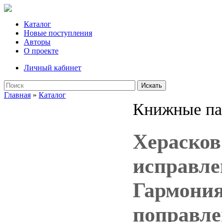
Каталог
Новые поступления
Авторы
О проекте
Личный кабинет
Искать
Главная
»
Каталог
Книжные па
Херасков
исправле
Гармония:
поправле