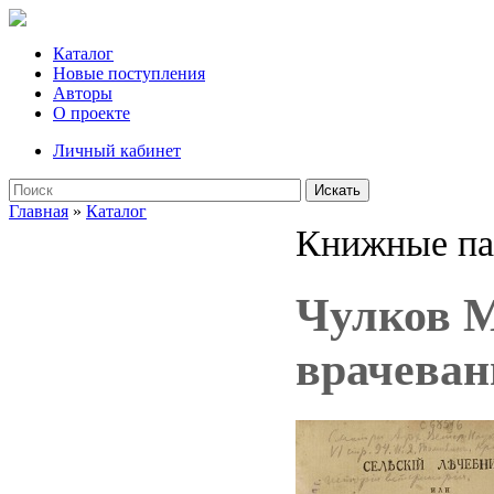
Каталог
Новые поступления
Авторы
О проекте
Личный кабинет
Искать
Главная
»
Каталог
Книжные па
Чулков М
врачеван