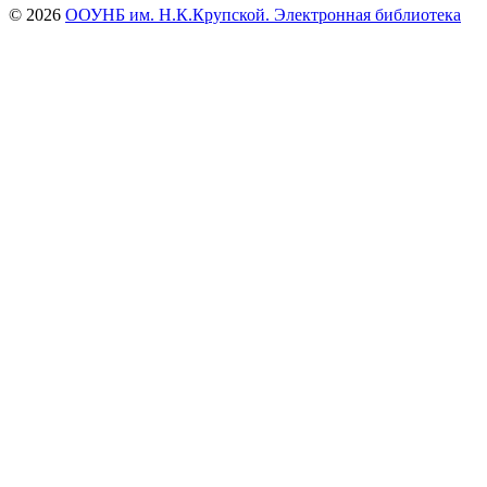
© 2026
ООУНБ им. Н.К.Крупской. Электронная библиотека