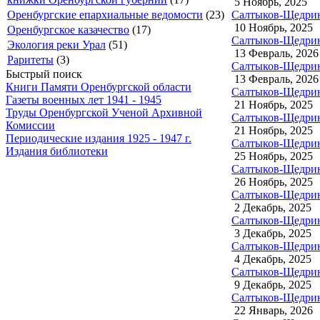
5 Ноябрь, 2025
Салтыков-Щедрин 
Оренбургские епархиальные ведомости
(23)
10 Ноябрь, 2025
Оренбургское казачество
(17)
Салтыков-Щедрин 
Экология реки Урал
(51)
13 Февраль, 2026
Раритеты
(3)
Салтыков-Щедрин 
Быстрый поиск
13 Февраль, 2026
Книги Памяти Оренбургской области
Салтыков-Щедрин 
Газеты военных лет 1941 - 1945
21 Ноябрь, 2025
Труды Оренбургской Ученой Архивной
Салтыков-Щедрин
Комиссии
21 Ноябрь, 2025
Периодические издания 1925 - 1947 г.
Салтыков-Щедрин
Издания библиотеки
25 Ноябрь, 2025
Салтыков-Щедрин 
26 Ноябрь, 2025
Салтыков-Щедрин 
2 Декабрь, 2025
Салтыков-Щедрин 
3 Декабрь, 2025
Салтыков-Щедрин 
4 Декабрь, 2025
Салтыков-Щедрин 
9 Декабрь, 2025
Салтыков-Щедрин 
22 Январь, 2026