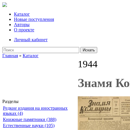
Каталог
Новые поступления
Авторы
О проекте
Личный кабинет
Искать
Главная
»
Каталог
1944
Знамя Ком
Разделы
Редкие издания на иностранных
языках (4)
Книжные памятники (388)
Естественные науки (105)