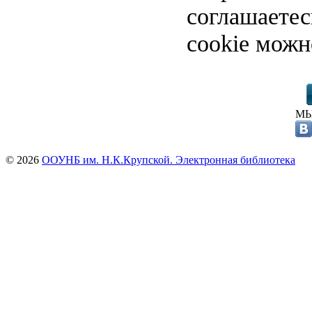
соглашаете
cookie можн
МЫ
© 2026
ООУНБ им. Н.К.Крупской. Электронная библиотека