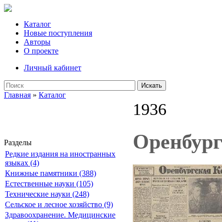
Каталог
Новые поступления
Авторы
О проекте
Личный кабинет
Искать
Главная
»
Каталог
1936
Оренбург
Разделы
Редкие издания на иностранных
языках (4)
Книжные памятники (388)
Естественные науки (105)
Технические науки (248)
Сельское и лесное хозяйство (9)
Здравоохранение. Медицинские