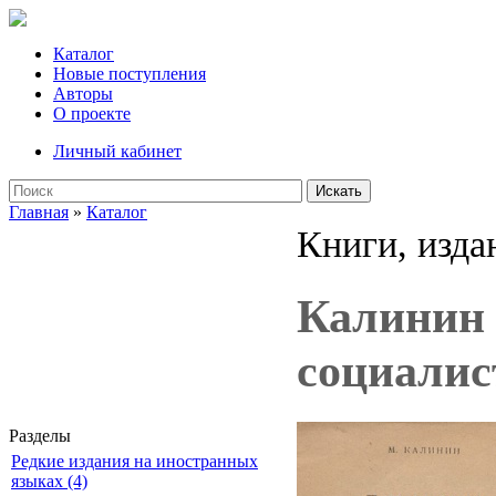
Каталог
Новые поступления
Авторы
О проекте
Личный кабинет
Искать
Главная
»
Каталог
Книги, изда
Калинин 
социалис
Разделы
Редкие издания на иностранных
языках (4)