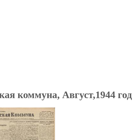
кая коммуна, Август,1944 год