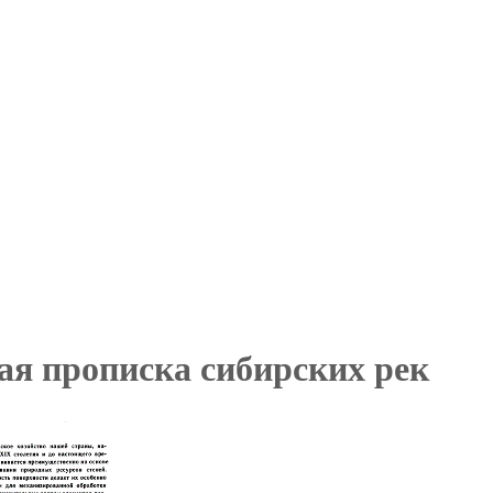
ая прописка сибирских рек