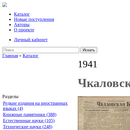
Каталог
Новые поступления
Авторы
О проекте
Личный кабинет
Искать
Главная
»
Каталог
1941
Чкаловск
Разделы
Редкие издания на иностранных
языках (4)
Книжные памятники (388)
Естественные науки (105)
Технические науки (248)