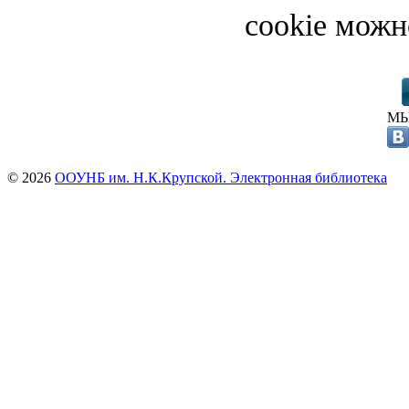
cookie можн
МЫ
© 2026
ООУНБ им. Н.К.Крупской. Электронная библиотека