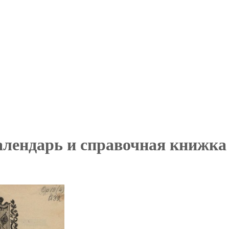
алендарь и справочная книжка