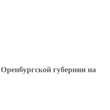
 Оренбургской губернии на