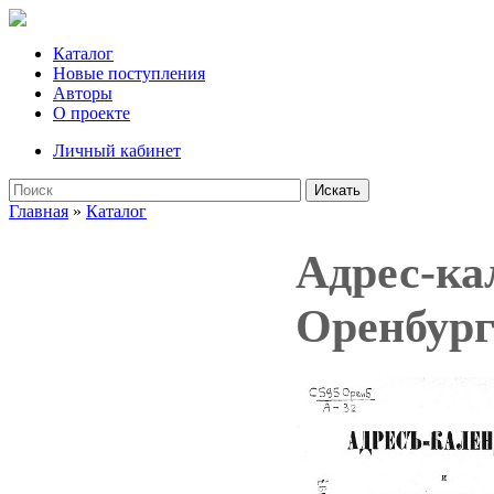
Каталог
Новые поступления
Авторы
О проекте
Личный кабинет
Искать
Главная
»
Каталог
Адрес-ка
Оренбург