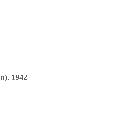
я). 1942