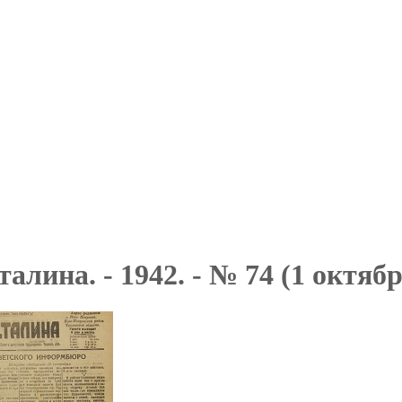
алина. - 1942. - № 74 (1 октябр