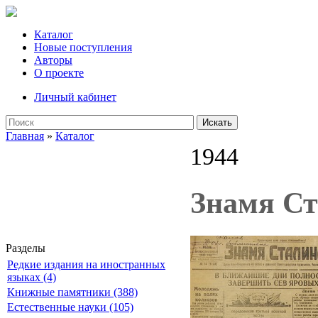
Каталог
Новые поступления
Авторы
О проекте
Личный кабинет
Искать
Главная
»
Каталог
1944
Знамя Ста
Разделы
Редкие издания на иностранных
языках (4)
Книжные памятники (388)
Естественные науки (105)