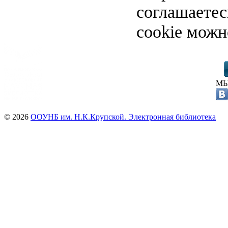
соглашаете
cookie можн
МЫ
© 2026
ООУНБ им. Н.К.Крупской. Электронная библиотека