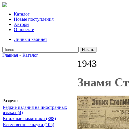
Каталог
Новые поступления
Авторы
О проекте
Личный кабинет
Искать
Главная
»
Каталог
1943
Знамя Ста
Разделы
Редкие издания на иностранных
языках (4)
Книжные памятники (388)
Естественные науки (105)