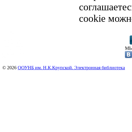
соглашаете
cookie можн
МЫ
© 2026
ООУНБ им. Н.К.Крупской. Электронная библиотека