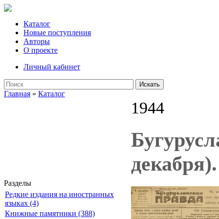
Каталог
Новые поступления
Авторы
О проекте
Личный кабинет
Искать
Главная
»
Каталог
1944
Бугурусла
декабря).
Разделы
Редкие издания на иностранных
языках (4)
Книжные памятники (388)