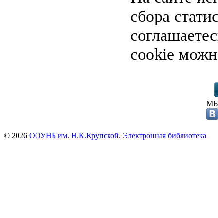
сбора стати
соглашаете
cookie можн
МЫ
© 2026
ООУНБ им. Н.К.Крупской. Электронная библиотека