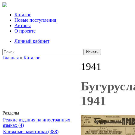
Каталог
Новые поступления
Авторы
О проекте
Личный кабинет
Искать
Главная
»
Каталог
1941
Бугурусла
1941
Разделы
Редкие издания на иностранных
языках (4)
Книжные памятники (388)