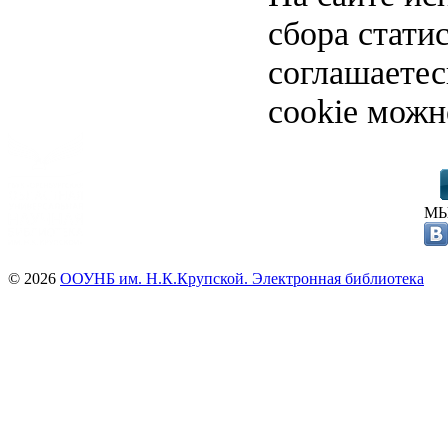
сбора стати
соглашаете
cookie можн
МЫ
© 2026
ООУНБ им. Н.К.Крупской. Электронная библиотека