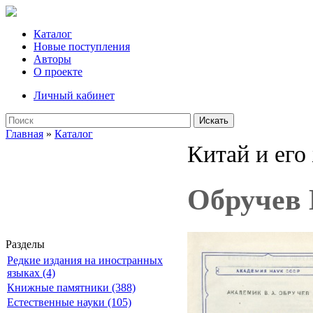
Каталог
Новые поступления
Авторы
О проекте
Личный кабинет
Искать
Главная
»
Каталог
Китай и его
Обручев 
Разделы
Редкие издания на иностранных
языках (4)
Книжные памятники (388)
Естественные науки (105)