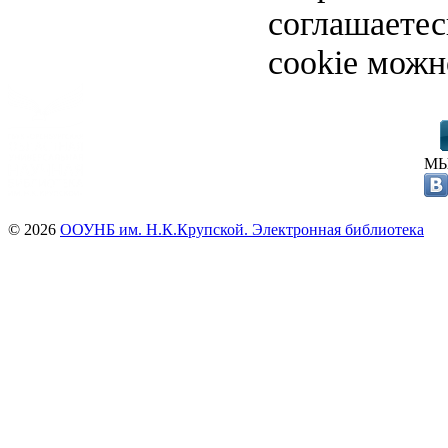
соглашаете
cookie можн
МЫ
© 2026
ООУНБ им. Н.К.Крупской. Электронная библиотека