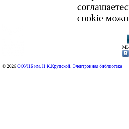
соглашаете
cookie можн
МЫ
© 2026
ООУНБ им. Н.К.Крупской. Электронная библиотека