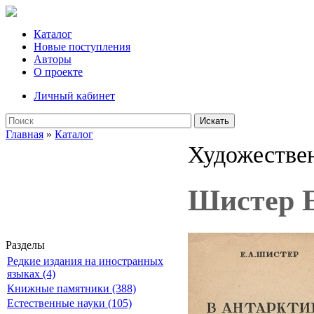
Каталог
Новые поступления
Авторы
О проекте
Личный кабинет
Искать
Главная
»
Каталог
Художествен
Шистер Е
Разделы
Редкие издания на иностранных
языках (4)
Книжные памятники (388)
Естественные науки (105)