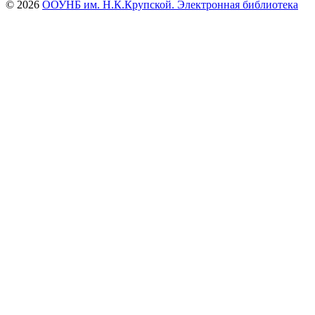
© 2026
ООУНБ им. Н.К.Крупской. Электронная библиотека