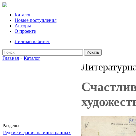
Каталог
Новые поступления
Авторы
О проекте
Личный кабинет
Искать
Главная
»
Каталог
Литературна
Счастлив
художест
Разделы
Редкие издания на иностранных