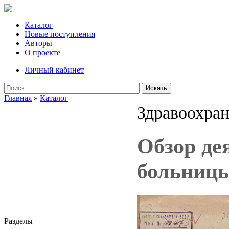
Каталог
Новые поступления
Авторы
О проекте
Личный кабинет
Искать
Главная
»
Каталог
Здравоохран
Обзор де
больницы 
Разделы