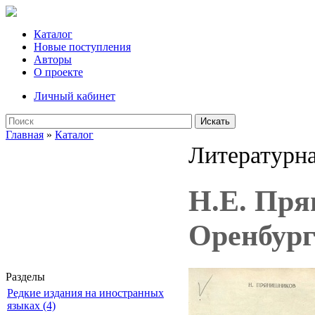
Каталог
Новые поступления
Авторы
О проекте
Личный кабинет
Искать
Главная
»
Каталог
Литературна
Н.Е. Пря
Оренбург
Разделы
Редкие издания на иностранных
языках (4)