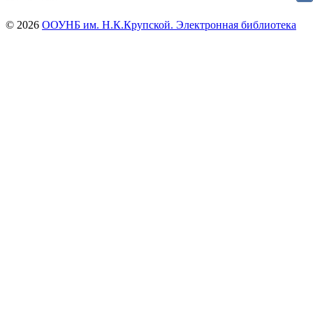
© 2026
ООУНБ им. Н.К.Крупской. Электронная библиотека