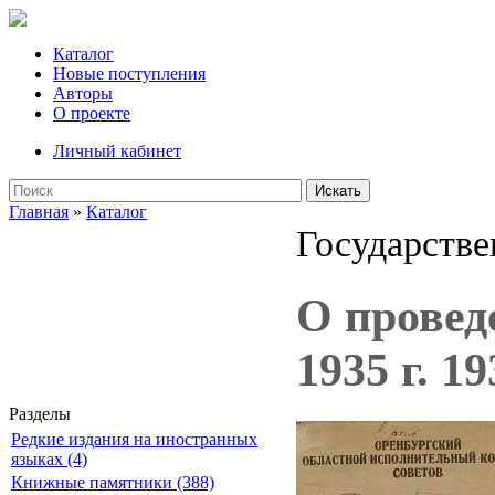
Каталог
Новые поступления
Авторы
О проекте
Личный кабинет
Искать
Главная
»
Каталог
Государстве
О провед
1935 г. 19
Разделы
Редкие издания на иностранных
языках (4)
Книжные памятники (388)