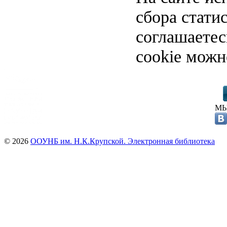
сбора стати
соглашаете
cookie можн
МЫ
© 2026
ООУНБ им. Н.К.Крупской. Электронная библиотека