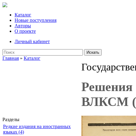
Каталог
Новые поступления
Авторы
О проекте
Личный кабинет
Искать
Главная
»
Каталог
Государстве
Решения 
ВЛКСМ (2
Разделы
Редкие издания на иностранных
языках (4)