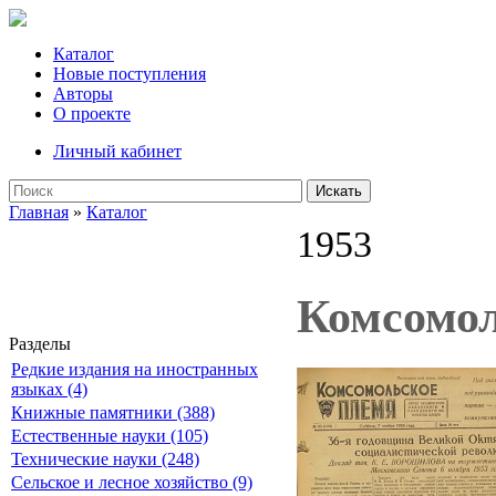
Каталог
Новые поступления
Авторы
О проекте
Личный кабинет
Искать
Главная
»
Каталог
1953
Комсомол
Разделы
Редкие издания на иностранных
языках (4)
Книжные памятники (388)
Естественные науки (105)
Технические науки (248)
Сельское и лесное хозяйство (9)