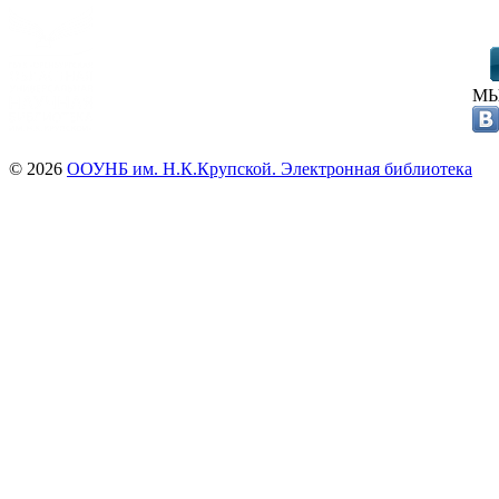
МЫ
© 2026
ООУНБ им. Н.К.Крупской. Электронная библиотека