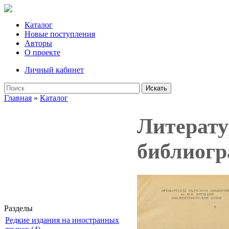
Каталог
Новые поступления
Авторы
О проекте
Личный кабинет
Искать
Главная
»
Каталог
Литерату
библиогр
Разделы
Редкие издания на иностранных