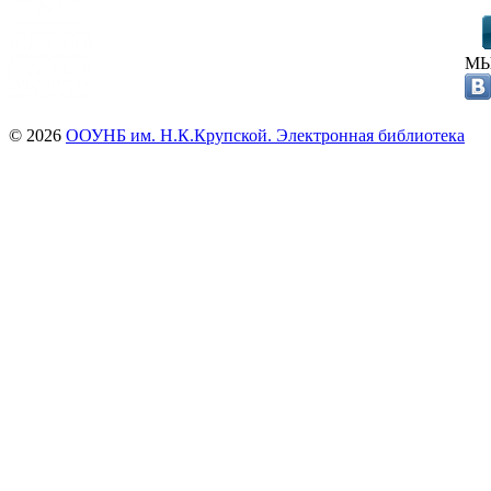
МЫ
© 2026
ООУНБ им. Н.К.Крупской. Электронная библиотека