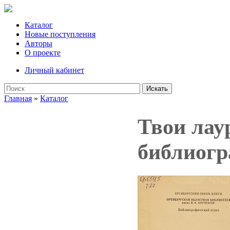
Каталог
Новые поступления
Авторы
О проекте
Личный кабинет
Искать
Главная
»
Каталог
Твои лау
библиогр