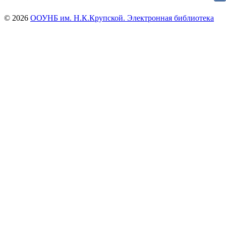
© 2026
ООУНБ им. Н.К.Крупской. Электронная библиотека