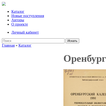
Каталог
Новые поступления
Авторы
О проекте
Личный кабинет
Искать
Главная
»
Каталог
Оренбург