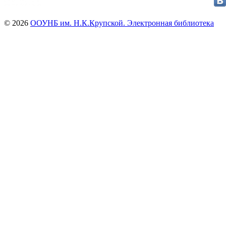
© 2026
ООУНБ им. Н.К.Крупской. Электронная библиотека