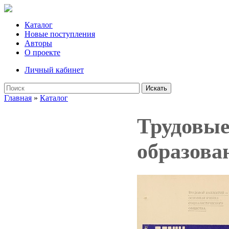
Каталог
Новые поступления
Авторы
О проекте
Личный кабинет
Искать
Главная
»
Каталог
Трудовые
образова