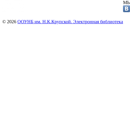
МЫ
© 2026
ООУНБ им. Н.К.Крупской. Электронная библиотека