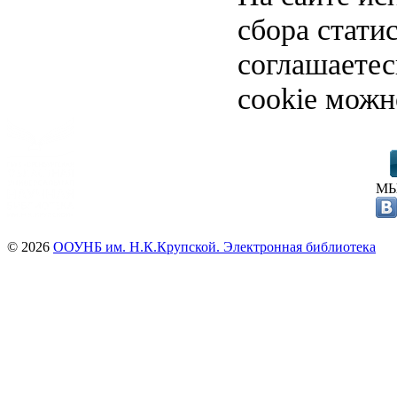
сбора стати
соглашаете
cookie можн
МЫ
© 2026
ООУНБ им. Н.К.Крупской. Электронная библиотека