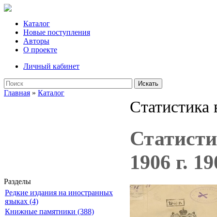
Каталог
Новые поступления
Авторы
О проекте
Личный кабинет
Искать
Главная
»
Каталог
Статистика 
Статисти
1906 г. 19
Разделы
Редкие издания на иностранных
языках (4)
Книжные памятники (388)