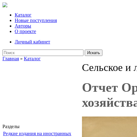
Каталог
Новые поступления
Авторы
О проекте
Личный кабинет
Искать
Главная
»
Каталог
Сельское и 
Отчет Ор
хозяйства
Разделы
Редкие издания на иностранных