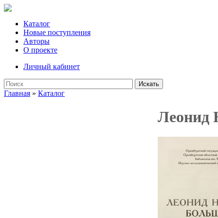
Каталог
Новые поступления
Авторы
О проекте
Личный кабинет
Искать
Главная
»
Каталог
Леонид 