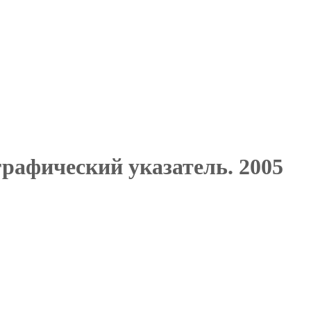
рафический указатель. 2005