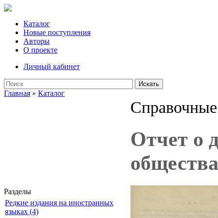
Каталог
Новые поступления
Авторы
О проекте
Личный кабинет
Искать
Главная
»
Каталог
Справочные 
Отчет о 
общества
Разделы
Редкие издания на иностранных
языках (4)