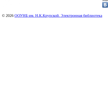
© 2026
ООУНБ им. Н.К.Крупской. Электронная библиотека