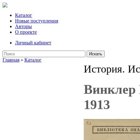
Каталог
Новые поступления
Авторы
О проекте
Личный кабинет
Искать
Главная
»
Каталог
История. Ис
Винклер Г
1913