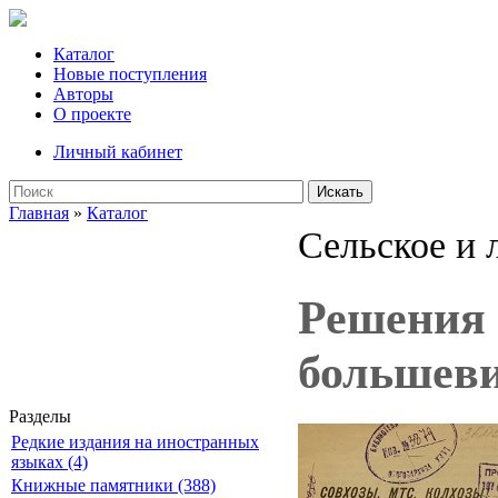
Каталог
Новые поступления
Авторы
О проекте
Личный кабинет
Искать
Главная
»
Каталог
Сельское и 
Решения 
большеви
Разделы
Редкие издания на иностранных
языках (4)
Книжные памятники (388)