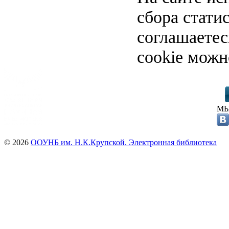
сбора стати
соглашаете
cookie можн
МЫ
© 2026
ООУНБ им. Н.К.Крупской. Электронная библиотека