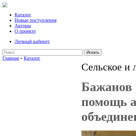
Каталог
Новые поступления
Авторы
О проекте
Личный кабинет
Искать
Главная
»
Каталог
Сельское и 
Бажанов 
помощь 
объедине