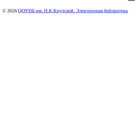
© 2026
ООУНБ им. Н.К.Крупской. Электронная библиотека