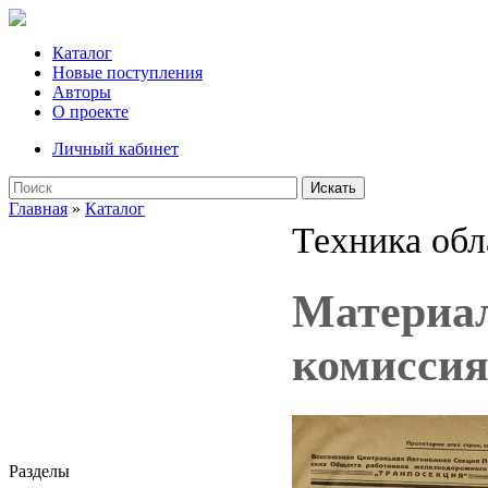
Каталог
Новые поступления
Авторы
О проекте
Личный кабинет
Искать
Главная
»
Каталог
Техника обл
Материал
комиссия
Разделы