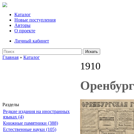
Каталог
Новые поступления
Авторы
О проекте
Личный кабинет
Искать
Главная
»
Каталог
1910
Оренбург
Разделы
Редкие издания на иностранных
языках (4)
Книжные памятники (388)
Естественные науки (105)