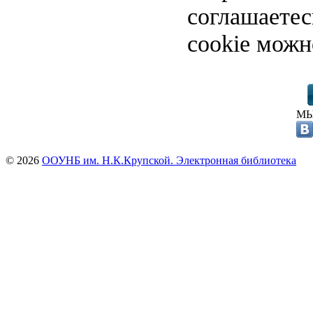
соглашаете
cookie можн
МЫ
© 2026
ООУНБ им. Н.К.Крупской. Электронная библиотека