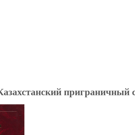
Казахстанский приграничный 