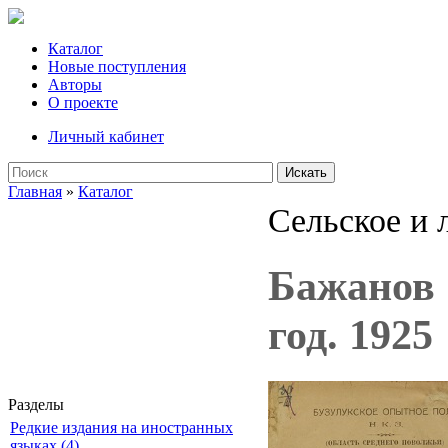
Каталог
Новые поступления
Авторы
О проекте
Личный кабинет
Искать
Главная
»
Каталог
Сельское и 
Бажанов 
год. 1925
Разделы
Редкие издания на иностранных
языках (4)