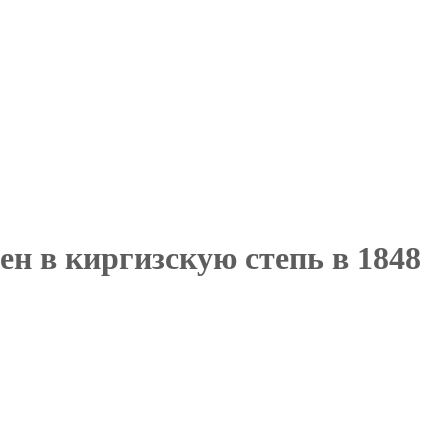
ен в киргизскую степь в 1848