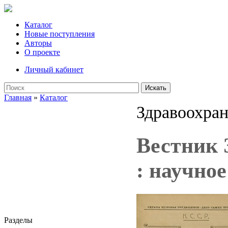
Каталог
Новые поступления
Авторы
О проекте
Личный кабинет
Искать
Главная
»
Каталог
Здравоохран
Вестник 
: научное
Разделы