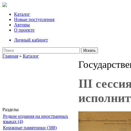
Каталог
Новые поступления
Авторы
О проекте
Личный кабинет
Искать
Главная
»
Каталог
Государстве
III сесс
исполнит
Разделы
Редкие издания на иностранных
языках (4)
Книжные памятники (388)