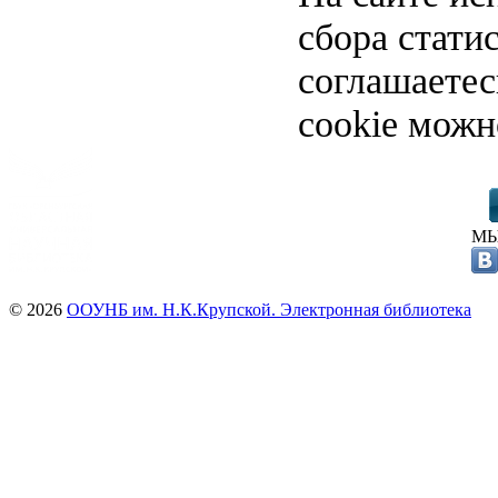
сбора стати
соглашаете
cookie можн
МЫ
© 2026
ООУНБ им. Н.К.Крупской. Электронная библиотека