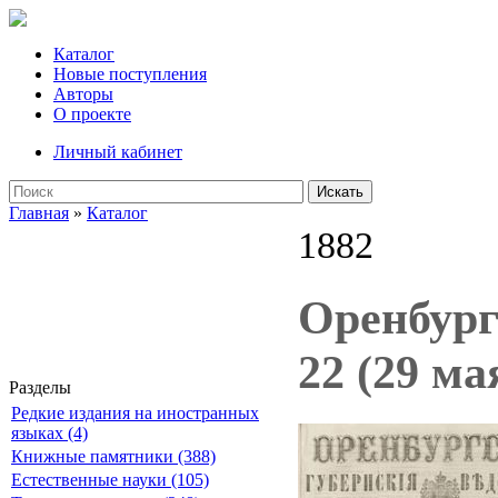
Каталог
Новые поступления
Авторы
О проекте
Личный кабинет
Искать
Главная
»
Каталог
1882
Оренбург
22 (29 ма
Разделы
Редкие издания на иностранных
языках (4)
Книжные памятники (388)
Естественные науки (105)