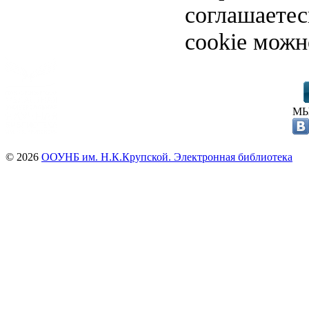
соглашаете
cookie можн
МЫ
© 2026
ООУНБ им. Н.К.Крупской. Электронная библиотека