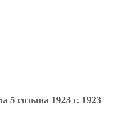
 5 созыва 1923 г. 1923