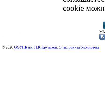
cookie можн
МЫ
© 2026
ООУНБ им. Н.К.Крупской. Электронная библиотека