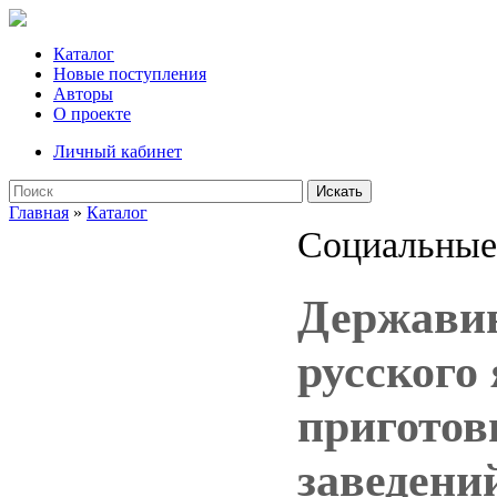
Каталог
Новые поступления
Авторы
О проекте
Личный кабинет
Искать
Главная
»
Каталог
Социальные
Державин
русского
приготов
заведений