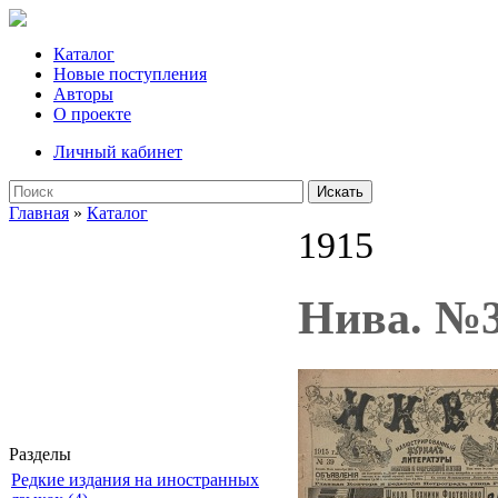
Каталог
Новые поступления
Авторы
О проекте
Личный кабинет
Искать
Главная
»
Каталог
1915
Нива. №3
Разделы
Редкие издания на иностранных