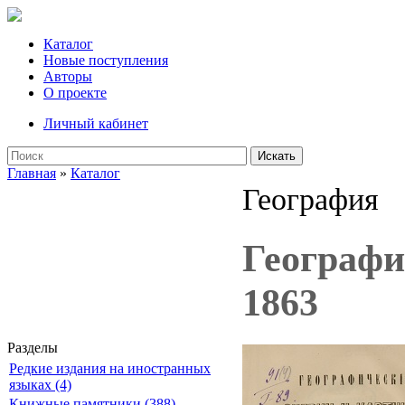
Каталог
Новые поступления
Авторы
О проекте
Личный кабинет
Искать
Главная
»
Каталог
География
Географи
1863
Разделы
Редкие издания на иностранных
языках (4)
Книжные памятники (388)